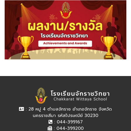
: 28 หมู่ 4 ตำบลจักราช อำเภอจักราช จังหวัด
นครราชสีมา รหัสไปรษณีย์ 30230
: 044-399167
: 044-399200