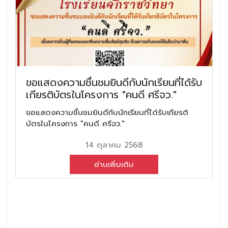
ขอแสดงความชื่นชมยินดีกับนักเรียนที่ได้รับ
เกียรติบัตรในโครงการ "คนดี ศรีจว."
ขอแสดงความชื่นชมยินดีกับนักเรียนที่ได้รับเกียรติ
บัตรในโครงการ "คนดี ศรีจว."
14 ตุลาคม 2568
อ่านเพิ่มเติม