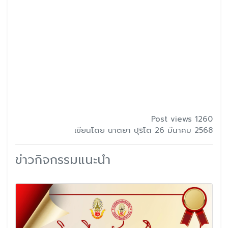
Post views 1260
เขียนโดย นาตยา ปุริโต 26 มีนาคม 2568
ข่าวกิจกรรมแนะนำ