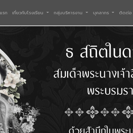
(current)
าแรก
เกี่ยวกับโรงเรียน
กลุ่มบริหารงาน
บุคลากร
ติดต่อ