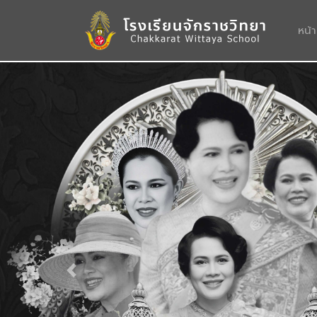
หน้
Previous