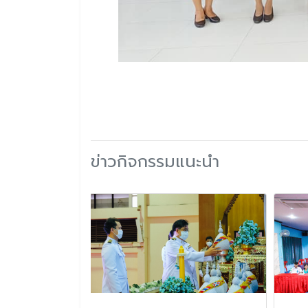
ข่าวกิจกรรมแนะนำ