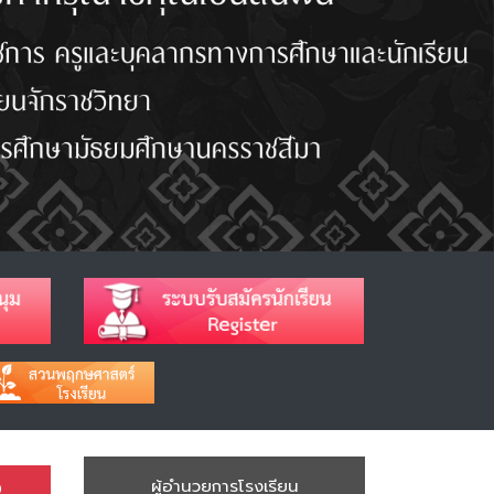
อ
ผู้อำนวยการโรงเรียน