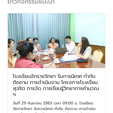
ข่าวกิจกรรมแนะนำ
โรงเรียนจักราชวิทยา รับการนิเทศ กํากับ
ติดตาม การดําเนินงาน โครงการโรงเรียน
สุจริต การจัด การเรียนรู้วิทยาการคํานวณ
ฯ
วันที่ 29 กันยายน 2563 เวลา 09.00 น. โรงเรียน
จักราชวิทยา รับการนิเทศ กํากับ ติดตาม การดําเนิน