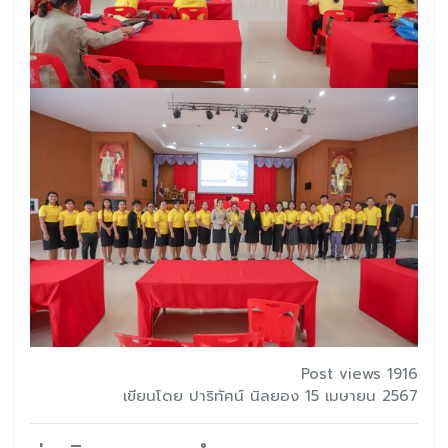
Post views 1916
เขียนโดย ปาริทัศน์ นิลยอง 15 เมษายน 2567