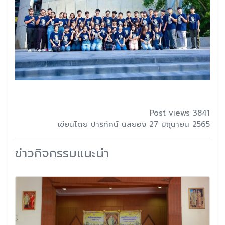
Post views 3841
เขียนโดย ปาริทัศน์ นิลยอง 27 มิถุนายน 2565
ข่าวกิจกรรมแนะนำ