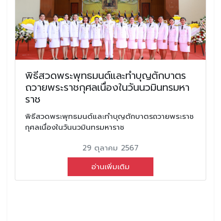
พิธีสวดพระพุทธมนต์และทำบุญตักบาตร
ถวายพระราชกุศลเนื่องในวันนวมินทรมหา
ราช
พิธีสวดพระพุทธมนต์และทำบุญตักบาตรถวายพระราช
กุศลเนื่องในวันนวมินทรมหาราช
29 ตุลาคม 2567
อ่านเพิ่มเติม