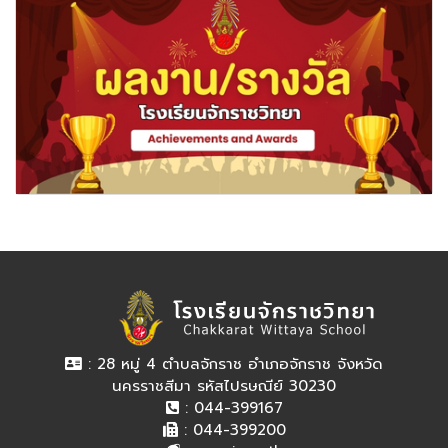
: 28 หมู่ 4 ตำบลจักราช อำเภอจักราช จังหวัด
นครราชสีมา รหัสไปรษณีย์ 30230
: 044-399167
: 044-399200