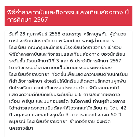
พิธีอำลาสถาบันและกิจกรรมแสงเทียนส่องทาง ปี
การศึกษา 2567
วันที่ 28 กุมภาพันธ์ 2568 ดร.ศราวุธ ศรีหาบุญทัน ผู้อำนวย
การโรงเรียนจักราชวิทยา พร้อมด้วย รองผู้อำนวยการ
โรงเรียน คณะครูและนักเรียนโรงเรียนจักราชวิทยา เข้าร่วม
พิธีอำลาสถาบันและกิจกรรมแสงเทียนส่องทาง ของนักเรียน
ระดับชั้นมัธยมศึกษาปีที่ 3 และ 6 ประจำปีการศึกษา 2567
โดยกิจกรรมอำลาสถาบันเป็นวัฒนธรรมประเพณีของ
โรงเรียนจักราชวิทยา ที่จัดขึ้นเพื่อแสดงความยินดีกับนักเรียน
ที่สำเร็จการศึกษา ส่งเสริมให้นักเรียนเกิดความรักความผูกพัน
กับโรงเรียน ภายในกิจกรรมประกอบด้วย พิธีมอบดอกไม้
แสดงความดีกับนักเรียนระดับชั้น ม.6 การประกาศผลดาว
เดือน พิธีบูม และมินิคอนเสิร์ต ในโอกาสนี้ ท่านผู้อำนวยการ
ได้กล่าวแสดงความยินดีและให้โอวาทแก่นักเรียน ณ โดม 42
ปี อนุสรณ์ และหอประชุมชั้น 3 อาคารอเนกประสงค์ 50 ปี
อนุสรณ์ โรงเรียนจักราชวิทยา อำเภอจักราช จังหวัด
นครราชสีมา