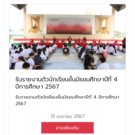
รับรายงานตัวนักเรียนชั้นมัธยมศึกษาปีที่ 4
ปีการศึกษา 2567
รับรายงานตัวนักเรียนชั้นมัธยมศึกษาปีที่ 4 ปีการศึกษา
2567
15 เมษายน 2567
อ่านเพิ่มเติม