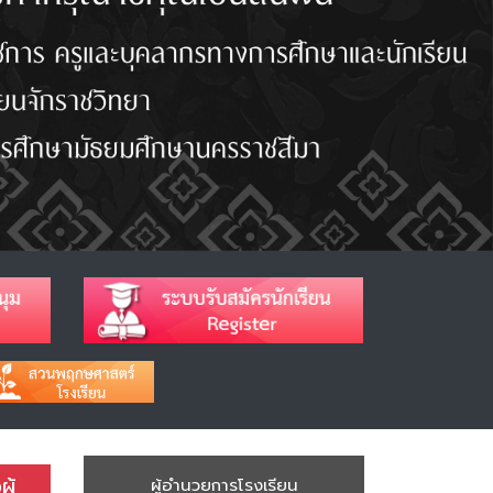
ู้
ผู้อำนวยการโรงเรียน