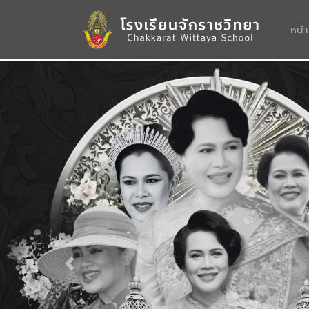
หน้
Previous