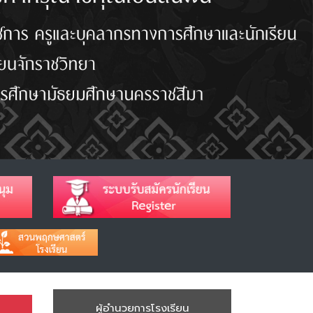
ผู้อำนวยการโรงเรียน