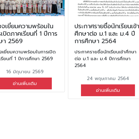
วจเยี่ยมความพร้อมใน
ประกาศรายชื่อนักเรียนเข้
เปิดภาคเรียนที่ 1 ปีการ
ศึกษาต่อ ม.1 และ ม.4 ปี
กษา 2569
การศึกษา 2564
จเยี่ยมความพร้อมในการเปิด
ประกาศรายชื่อนักเรียนเข้าศึกษา
รียนที่ 1 ปีการศึกษา 2569
ต่อ ม.1 และ ม.4 ปีการศึกษา
2564
16 มิถุนายน 2569
24 พฤษภาคม 2564
อ่านเพิ่มเติม
อ่านเพิ่มเติม