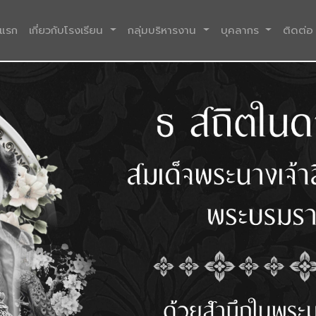
(current)
าแรก
เกี่ยวกับโรงเรียน
กลุ่มบริหารงาน
บุคลากร
ติดต่อ