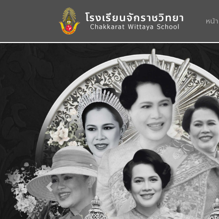
หน้
Previous