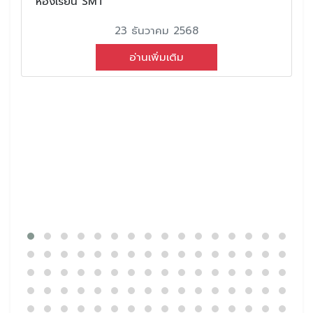
ห้องเรียน SMT
23 ธันวาคม 2568
อ่านเพิ่มเติม