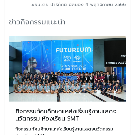
เขียนโดย ปาริทัศน์ นิลยอง 4 พฤศจิกายน 2566
ข่าวกิจกรรมแนะนำ
กิจกรรมทัศนศึกษาแหล่งเรียนรู้งานแสดง
นวัตกรรม ห้องเรียน SMT
กิจกรรมทัศนศึกษาแหล่งเรียนรู้งานแสดงนวัตกรรม