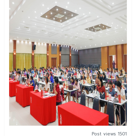
Post views 1501