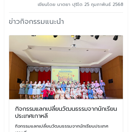
เขียนโดย นาตยา ปุริโต 25 กุมภาพันธ์ 2568
ข่าวกิจกรรมแนะนำ
กิจกรรมแลกเปลี่ยนวัฒนธรรมจากนักเรียน
ประเทศเกาหลี
กิจกรรมแลกเปลี่ยนวัฒนธรรมจากนักเรียนประเทศ