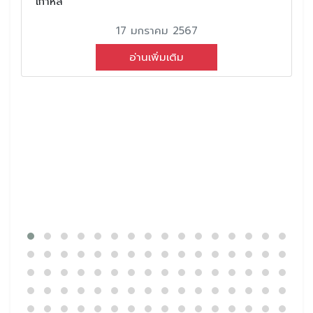
เกาหลี
17 มกราคม 2567
อ่านเพิ่มเติม