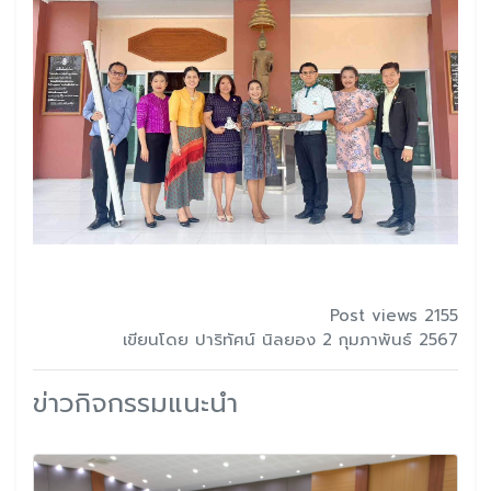
Post views 2155
เขียนโดย ปาริทัศน์ นิลยอง 2 กุมภาพันธ์ 2567
ข่าวกิจกรรมแนะนำ