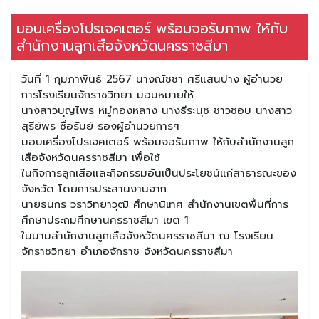
มอบเครื่องโปรเจคเตอร์ พร้อมจอรับภาพ ให้กับ
สำนักงานลูกเสือจังหวัดนครราชสีมา
วันที่ 1 กุมภาพันธ์ 2567 นางณัชชา ศรีแสนปาง ผู้อำนวย
การโรงเรียนจักราชวิทยา มอบหมายให้
นางสาวบุญไพร หมู่ทองหลาง นางธีระนุช ชาวชอบ นางสาว
สุรีย์พร ซื่อรัมย์ รองผู้อำนวยการฯ
มอบเครื่องโปรเจคเตอร์ พร้อมจอรับภาพ ให้กับสำนักงานลูก
เสือจังหวัดนครราชสีมา เพื่อใช้
ในกิจการลูกเสือและกิจกรรมอันเป็นประโยชน์แก่สาธารณะของ
จังหวัด โดยการประสานงานจาก
นายธนกร วราวิทยาวุฒิ ศึกษานิเทศ สำนักงานเขตพื้นที่การ
ศึกษาประถมศึกษานครราชสีมา เขต 1
ในนามสำนักงานลูกเสือจังหวัดนครราชสีมา ณ โรงเรียน
จักราชวิทยา อำเภอจักราช จังหวัดนครราชสีมา