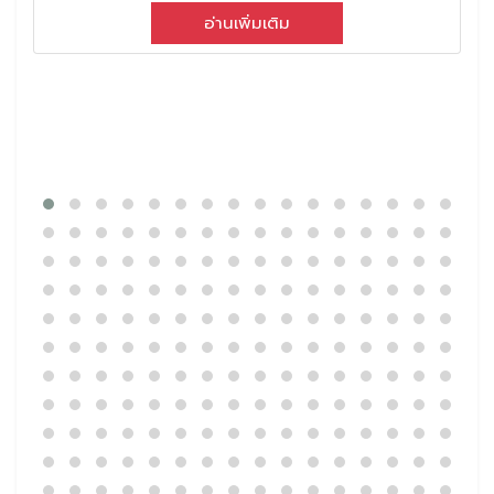
อ่านเพิ่มเติม