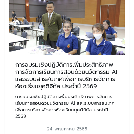
การอบรมเชิงปฏิบัติการเพิ่มประสิทธิภาพ
การจัดการเรียนการสอนด้วยนวัตกรรม AI
และระบบสารสนเทศเพื่อการบริหารจัดการ
ห้องเรียนยุคดิจิทัล ประจำปี 2569
การอบรมเชิงปฏิบัติการเพิ่มประสิทธิภาพการจัดการ
เรียนการสอนด้วยนวัตกรรม AI และระบบสารสนเทศ
เพื่อการบริหารจัดการห้องเรียนยุคดิจิทัล ประจำปี
2569
24 พฤษภาคม 2569