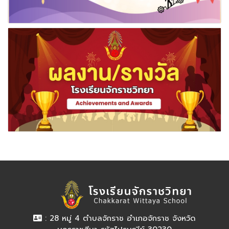
: 28 หมู่ 4 ตำบลจักราช อำเภอจักราช จังหวัด