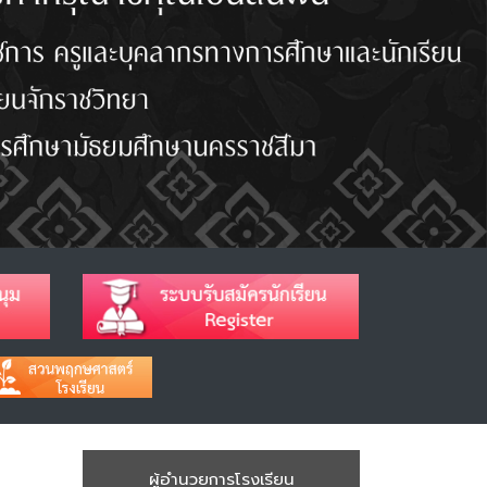
ผู้อำนวยการโรงเรียน