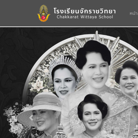
หน้
Previous