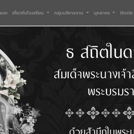
(current)
าแรก
เกี่ยวกับโรงเรียน
กลุ่มบริหารงาน
บุคลากร
ติดต่อ