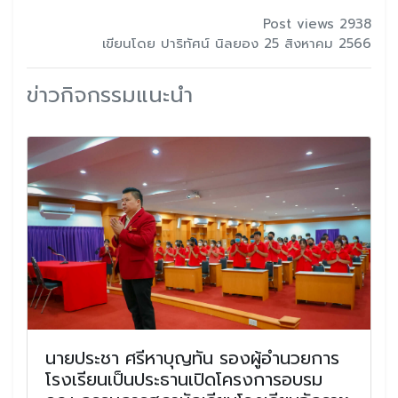
Post views 2938
เขียนโดย ปาริทัศน์ นิลยอง 25 สิงหาคม 2566
ข่าวกิจกรรมแนะนำ
นายประชา ศรีหาบุญทัน รองผู้อำนวยการ
โรงเรียนเป็นประธานเปิดโครงการอบรม