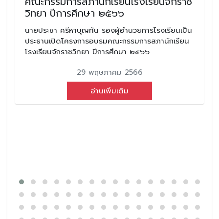
คณะกรรมการสภานักเรียนโรงเรียนจักราช
วิทยา ปีการศึกษา ๒๕๖๖
นายประชา ศรีหาบุญทัน รองผู้อำนวยการโรงเรียนเป็น
ประธานเปิดโครงการอบรมคณะกรรมการสภานักเรียน
โรงเรียนจักราชวิทยา ปีการศึกษา ๒๕๖๖
29 พฤษภาคม 2566
อ่านเพิ่มเติม