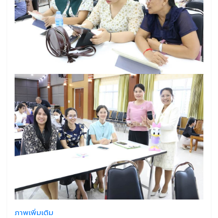
ภาพเพิ่มเติม