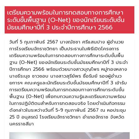
เตรียมความพร้อมในการทดสอบทางการศึกษา
ระดับขั้นพื้นฐาน (O-Net) ของนักเรียนระดับชั้น
มัธยมศึกษาปีที่ 3 ประจำปีการศึกษา 2566
วันที่ 5 กุมภาพันธ์ 2567 นางณัชชา ศรีแสนปาง ผู้อำนวย
การโรงเรียนจักราชวิทยา เป็นประธานในพิธีเปิดโครงการ
เตรียมความพร้อมในการทดสอบทางการศึกษาระดับขั้นพื้น
ฐาน (O-Net) ของนักเรียนระดับชั้นมัธยมศึกษาปีที่ 3 ประจำ
ปีการศึกษา 2566 พร้อมด้วยนางสาวบุญไพร หมู่ทองหลาง
นางธีระนุช ชาวชอบ นางสาวสุรีย์พร ซื่อรัมย์ รองผู้อำนว
ยการฯ คณะครูและนักเรียนระดับชั้นมัธยมศึกษาปีที่ 3 เข้ารับ
การเตรียมความพร้อมในการทดสอบทางการศึกษาระดับขั้น
พื้นฐาน (O-Net) เพื่อทบทวนความรู้และเตรียมความพร้อม
ในการปฏิบัติตนสำหรับการทดสอบจริง โดยดำเนินกิจกรรม
ดังกล่าวในระหว่างวันที่ 5-9 กุมภาพันธ์ 2567 ณ หอประชุม
25 ปี อนุสรณ์ โรงเรียนจักราชวิทยา อำเภอจักราช จังหวัด
นครราชสีมา