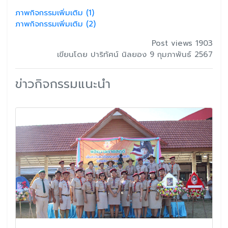
ภาพกิจกรรมเพิ่มเติม (1)
ภาพกิจกรรมเพิ่มเติม (2)
Post views 1903
เขียนโดย ปาริทัศน์ นิลยอง 9 กุมภาพันธ์ 2567
ข่าวกิจกรรมแนะนำ