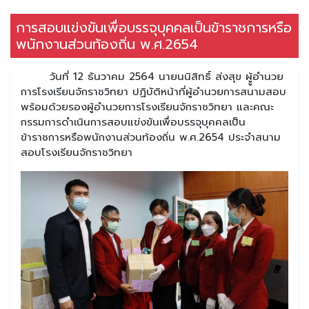
การสอบแข่งขันเพื่อบรรจุบุคคลเป็นข้าราชการหรือ
พนักงานส่วนท้องถิ่น พ.ศ.2654
วันที่ 12 ธันวาคม 2564 นายนนิสิทธิ์ ส่งสุข ผูู้อำนวย
การโรงเรียนจักราชวิทยา ปฏิบัติหน้าที่ผู้อำนวยการสนามสอบ
พร้อมด้วยรองผู้อำนวยการโรงเรียนจักราชวิทยา และคณะ
กรรมการดำเนินการสอบแข่งขันเพื่อบรรจุบุคคลเป็น
ข้าราชการหรือพนักงานส่วนท้องถิ่น พ.ศ.2654 ประจำสนาม
สอบโรงเรียนจักราชวิทยา