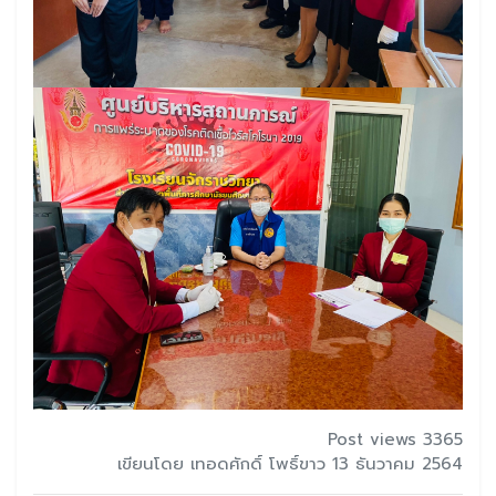
Post views 3365
เขียนโดย เทอดศักดิ์ โพธิ์ขาว 13 ธันวาคม 2564