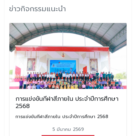
ข่าวกิจกรรมแนะนำ
การแข่งขันกีฬาสีภายใน ประจำปีการศึกษา
2568
การแข่งขันกีฬาสีภายใน ประจำปีการศึกษา 2568
5 มีนาคม 2569