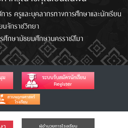
กษา
ผู้อำนวยการโรงเรียน