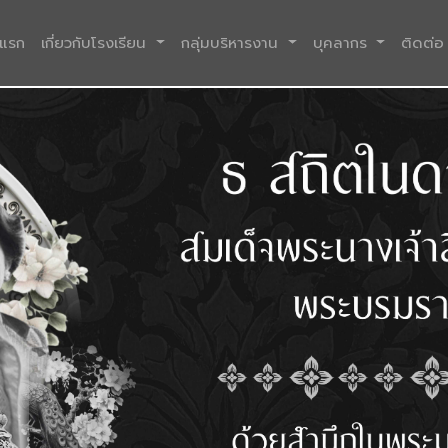
(current)
าแรก
เกี่ยวกับโรงเรียน
กลุ่มบริหารงาน
บุคลากร
ติดต่อ