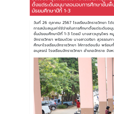
ตั้งแต่ระดับอนุบาลจนจบการศึกษาขั้นพื้
มัธยมศึกษาปีที่ 1-3
วันที่ 26 ตุลาคม 2567 โรงเรียนจักราชวิทยา ได้
การสนับสนุนค่าใช้จ่ายในการศึกษาตั้งแต่ระดับอน
ชั้นมัธยมศึกษาปีที่ 1-3 โดยมี นางสาวบุญไพร ห
จักราชวิทยา พร้อมด้วย นางสาวจริยา สุวรรณทา 
ศึกษาโรงเรียนจักราชวิทยา ให้การต้อนรับ พร้อมท
อนุสรณ์ โรงเรียนจักราชวิทยา อำเภอจักราช จัง