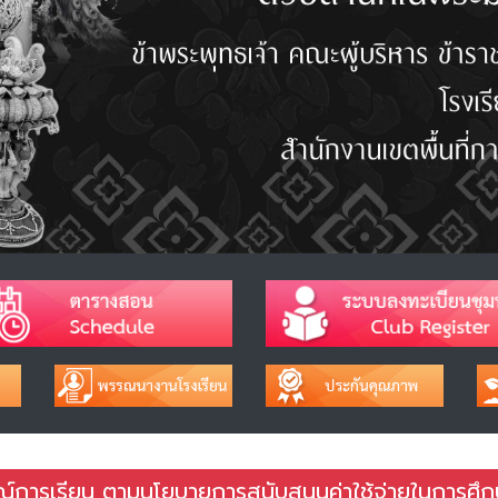
กรณ์การเรียน ตามนโยบายการสนับสนุนค่าใช้จ่ายในการศึ