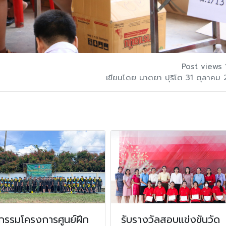
Post views 
เขียนโดย นาตยา ปุริโต 31 ตุลาคม
กรรมโครงการศูนย์ฝึก
รับรางวัลสอบแข่งขันวัด