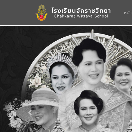
หน้
Previous