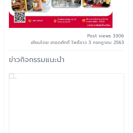
Post views 3306
เขียนโดย เทอดศักดิ์ โพธิ์ขาว 3 กรกฎาคม 2563
ข่าวกิจกรรมแนะนำ