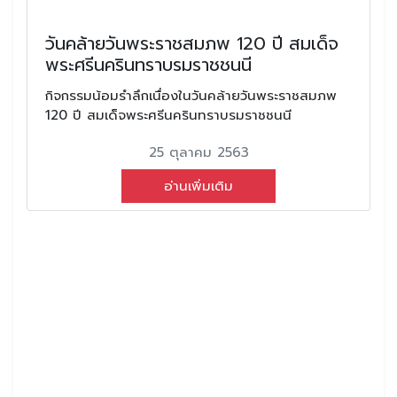
วันคล้ายวันพระราชสมภพ 120 ปี สมเด็จ
พระศรีนครินทราบรมราชชนนี
กิจกรรมน้อมรำลึกเนื่องในวันคล้ายวันพระราชสมภพ
120 ปี สมเด็จพระศรีนครินทราบรมราชชนนี
25 ตุลาคม 2563
อ่านเพิ่มเติม