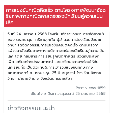
การแข่งขันคณิตคิดเร็ว ตามโครงการพัฒนาอัจฉ
ริยภาพทางคณิตศาสตร์ของนักเรียนสู่ความเป็น
เลิศ
วันที่ 24 มกราคม 2568 โรงเรียนจักราชวิทยา ภายใต้การนำ
ของ ดร.ศราวุธ ศรีหาบุญทัน ผู้อำนวยการโรงเรียนจักราช
วิทยา ได้จัดกิจกรรมการแข่งขันคณิตคิดเร็ว ตามโครงกา
รพัฒนาอัจฉริยภาพทางคณิตศาสตร์ของนักเรียนสู่ความเป็น
เลิศ โดย กลุ่มสาระการเรียนรู้คณิตศาสตร์ มีวัตถุประสงค์
เพื่อ เสริมสร้างประสบการณ์ และเตรียมความพร้อมให้กับ
นักเรียนที่จะเป็นตัวแทนในการเข้าร่วมแข่งขันทักษะทาง
คณิตศาสตร์ ณ หอประชุม 25 ปี อนุสรณ์ โรงเรียนจักราช
วิทยา อำเภอจักราช จังหวัดนครราชสีมา
Post views 1859
เขียนโดย นิรชา วรสุวรรณ์ 25 มกราคม 2568
ข่าวกิจกรรมแนะนำ