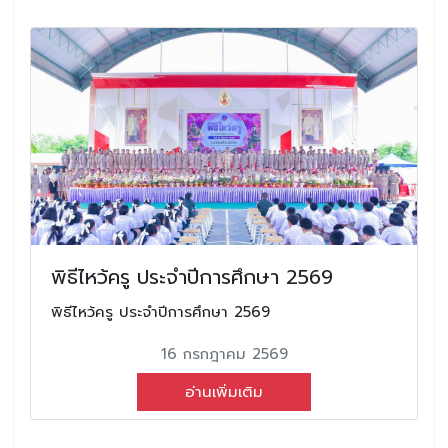
พิธีไหว้ครู ประจำปีการศึกษา 2569
พิธีไหว้ครู ประจำปีการศึกษา 2569
16 กรกฎาคม 2569
อ่านเพิ่มเติม