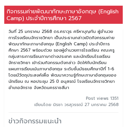
กิจกรรมค่ายพัฒนาทักษะภาษาอังกฤษ (English
Camp) ประจำปีการศึกษา 2567
วันที่ 25 มกราคม 2568 ดร.ศราวุธ ศรีหาบุญทัน ผู้อำนวย
การโรงเรียนจักราชวิทยา เป็นประธานกล่าวเปิดกิจกรรมค่าย
พัฒนาทักษะภาษาอังกฤษ (English Camp) ประจำปีการ
ศึกษา 2567 พร้อมด้วย รองผู้อำนวยการโรงเรียน คณะครู
กลุ่มสาระการเรียนภาษาต่างประเทศ และนักเรียนโรงเรียน
จักราชวิทยา เข้าร่วมกิจกรรมดังกล่าว จัดให้กับนักเรียน
แผนการเรียนเน้นภาษาอังกฤษ ระดับชั้นมัธยมศึกษาปีที่ 1-6
โดยมีวัตถุประสงค์เพื่อ พัฒนาความรู้ทักษะภาษาอังกฤษของ
นักเรียน ณ หอประชุม 25 ปี อนุสรณ์ โรงเรียนจักราชวิทยา
อำเภอจักราช จังหวัดนครราชสีมา
Post views 1351
เขียนโดย นิรชา วรสุวรรณ์ 27 มกราคม 2568
ข่าวกิจกรรมแนะนำ