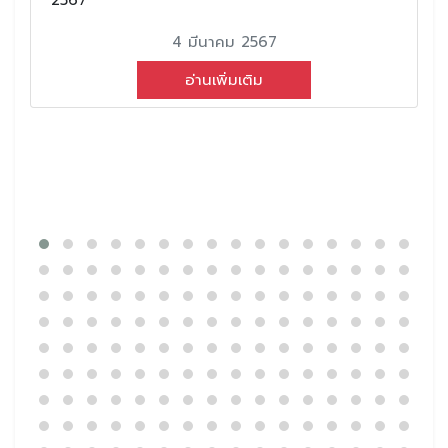
4 มีนาคม 2567
อ่านเพิ่มเติม