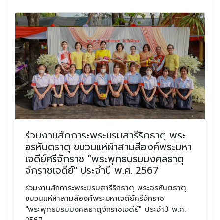
ร่วมงานสักการะพระบรมสารีริกธาตุ พระ
อรหันตธาตุ ขบวนแห่ผ้าสามสีองค์พระมหา
เจดีย์ศรีจักราช "พระพุทธบรมมงคลธาตุ
จักราชเจดีย์" ประจำปี พ.ศ. 2567
ร่วมงานสักการะพระบรมสารีริกธาตุ พระอรหันตธาตุ
ขบวนแห่ผ้าสามสีองค์พระมหาเจดีย์ศรีจักราช
"พระพุทธบรมมงคลธาตุจักราชเจดีย์" ประจำปี พ.ศ.
2567