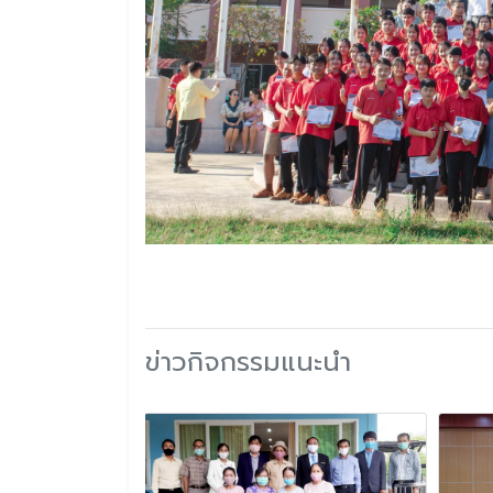
ข่าวกิจกรรมแนะนำ