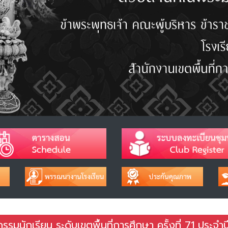
รมนักเรียน ระดับเขตพื้นที่การศึกษา ครั้งที่ 71 ประจำ