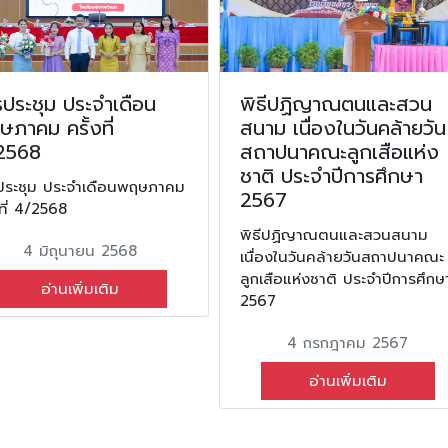
ประชุม ประจำเดือน
พิธีปฏิญาณตนและสวน
ภาคม ครั้งที่
สนาม เนื่องในวันคล้ายวัน
2568
สถาปนาคณะลูกเสือแห่ง
ชาติ ประจำปีการศึกษา
ประชุม ประจำเดือนพฤษภาคม
2567
งที่ 4/2568
พิธีปฏิญาณตนและสวนสนาม
4 มิถุนายน 2568
เนื่องในวันคล้ายวันสถาปนาคณะ
ลูกเสือแห่งชาติ ประจำปีการศึกษ
อ่านเพิ่มเติม
2567
4 กรกฎาคม 2567
อ่านเพิ่มเติม