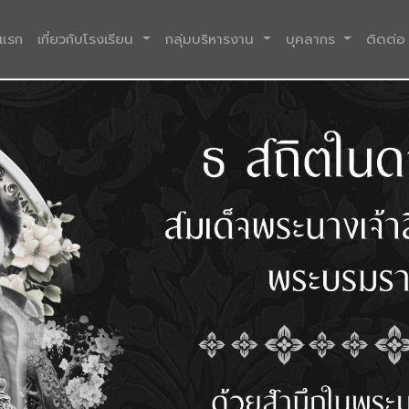
(current)
าแรก
เกี่ยวกับโรงเรียน
กลุ่มบริหารงาน
บุคลากร
ติดต่อ