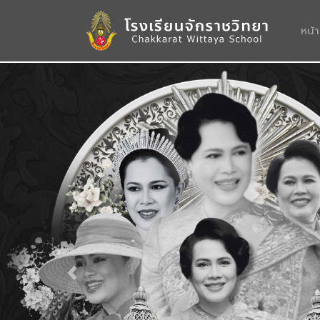
หน้
Previous