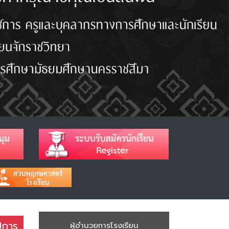
ปีการ
ผู้อำนวยการโรงเรียน