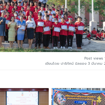
Post views 
เขียนโดย ปาริทัศน์ นิลยอง 3 มีนาคม