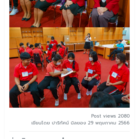
Post views 2080
เขียนโดย ปาริทัศน์ นิลยอง 29 พฤษภาคม 2566