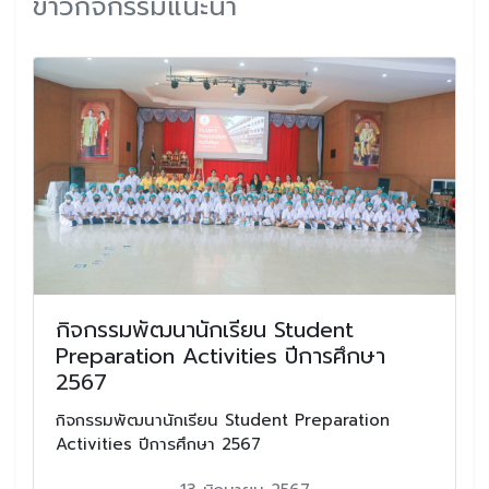
ข่าวกิจกรรมแนะนำ
กิจกรรมพัฒนานักเรียน Student
Preparation Activities ปีการศึกษา
2567
กิจกรรมพัฒนานักเรียน Student Preparation
Activities ปีการศึกษา 2567