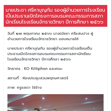
นายประชา ศรีหาบุญทัน รองผู้อำนวยการโรงเรียน
เป็นประธานเปิดโครงการอบรมคณะกรรมการสภา
นักเรียนโรงเรียนจักราชวิทยา ปีการศึกษา ๒๕๖๖
วันที่ ๒๗ พฤษภาคม ๒๕๖๖ นางณัชชา ศรีแสนปาง ผู้
อำนวยการโรงเรียนจักราชวิทยา มอบหมายให้
นายประชา ศรีหาบุญทัน รองผู้อำนวยการโรงเรียนเป็น
ประธานเปิดโครงการอบรมคณะกรรมการสภานักเรียน
โรงเรียนจักราชวิทยา ปีการศึกษา ๒๕๖๖
วิทยากร : KO Kittiphon และคณะ
สถานที่ : ห้องประชุมสวนพฤกษศาสตร์
ภาพ: ครูชลดา ใช้ช้าง