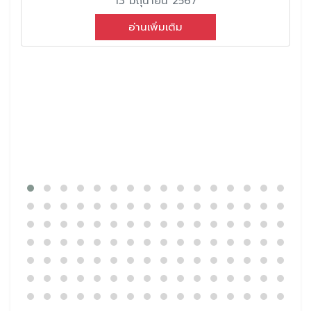
13 มิถุนายน 2567
อ่านเพิ่มเติม