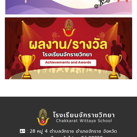
: 28 หมู่ 4 ตำบลจักราช อำเภอจักราช จังหวัด