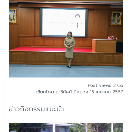
Post views 2755
เขียนโดย ปาริทัศน์ นิลยอง 15 เมษายน 2567
ข่าวกิจกรรมแนะนำ