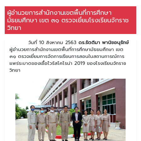
ผู้อำนวยการสำนักงานเขตพื้นที่การศึกษา
มัธยมศึกษา เขต ๓๑ ตรวจเยี่ยมโรงเรียนจักราช
วิทยา
วันที่ 10 สิงหาคม 2563
ดร.รัตติมา พานิชอนุรักษ์
ผู้อำนวยการสำนักงานเขตพื้นที่การศึกษามัธยมศึกษา เขต
๓๑ ตรวจเยี่ยมการจัดการเรียนการสอนในสถานการณ์การ
แพร่ระบาดของเชื้อไวรัสโคโรน่า 2019 ของโรงเรียนจักราช
วิทยา