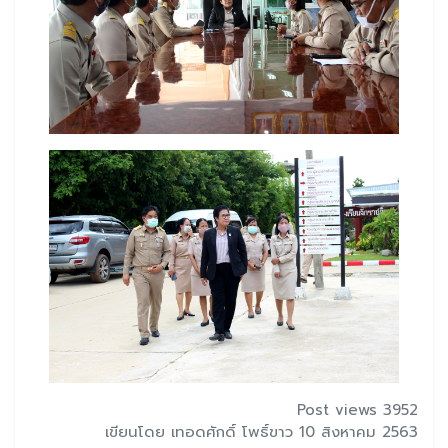
Post views 3952
เขียนโดย เทอดศักดิ์ โพธิ์ขาว 10 สิงหาคม 2563