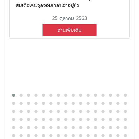
สมเด็จพระจุลจอมเกล้าเจ้าอยู่หัว
25 ตุลาคม 2563
อ่านเพิ่มเติม