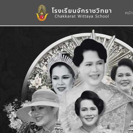
หน้
Previous