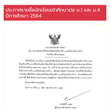
ประกาศรายชื่อนักเรียนเข้าศึกษาต่อ ม.1 และ ม.4
ปีการศึกษา 2564