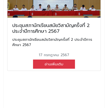
ประชุมสภานักเรียนสมัยวิสามัญครั้งที่ 2
ประจำปีการศึกษา 2567
ประชุมสภานักเรียนสมัยวิสามัญครั้งที่ 2 ประจำปีการ
ศึกษา 2567
17 กรกฎาคม 2567
อ่านเพิ่มเติม