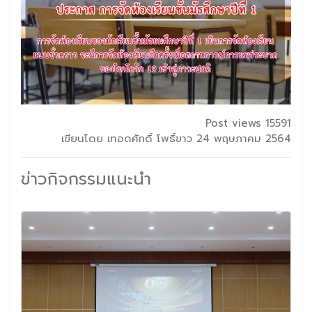
Post views 15591
เขียนโดย เทอดศักดิ์ โพธิ์ขาว 24 พฤษภาคม 2564
ข่าวกิจกรรมแนะนำ