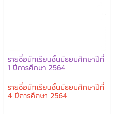
รายชื่อนักเรียนชั้นมัธยมศึกษาปีที่
1 ปีการศึกษา 2564
รายชื่อนักเรียนชั้นมัธยมศึกษาปีที่
4 ปีการศึกษา 2564