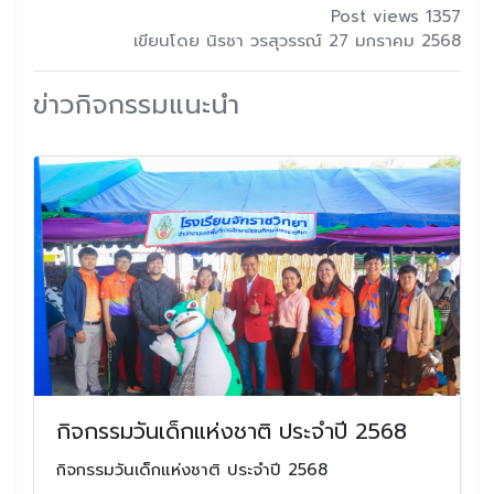
Post views 1357
เขียนโดย นิรชา วรสุวรรณ์ 27 มกราคม 2568
ข่าวกิจกรรมแนะนำ
กิจกรรมวันเด็กแห่งชาติ ประจำปี 2568
กิจกรรมวันเด็กแห่งชาติ ประจำปี 2568