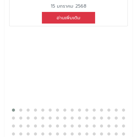
15 มกราคม 2568
อ่านเพิ่มเติม