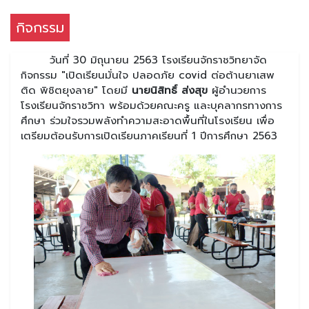
กิจกรรม
วันที่ 30 มิถุนายน 2563 โรงเรียนจักราชวิทยาจัด
กิจกรรม "เปิดเรียนมั่นใจ ปลอดภัย covid ต่อต้านยาเสพ
ติด พิชิตยุงลาย" โดยมี
นายนิสิทธิ์ ส่งสุข
ผู้อำนวยการ
โรงเรียนจักราชวิทา พร้อมด้วยคณะครู และบุคลากรทางการ
ศึกษา ร่วมใจรวมพลังทำความสะอาดพื้นที่ในโรงเรียน เพื่อ
เตรียมต้อนรับการเปิดเรียนภาคเรียนที่ 1 ปีการศึกษา 2563