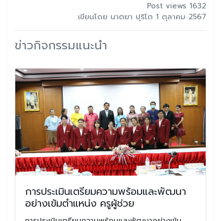
Post views 1632
เขียนโดย นาตยา ปุริโต 1 ตุลาคม 2567
ข่าวกิจกรรมแนะนำ
การประเมินเตรียมความพร้อมและพัฒนา
อย่างเข้มตำแหน่ง ครูผู้ช่วย
การประเมินเตรียมความพร้อมและพัฒนาอย่างเข้ม