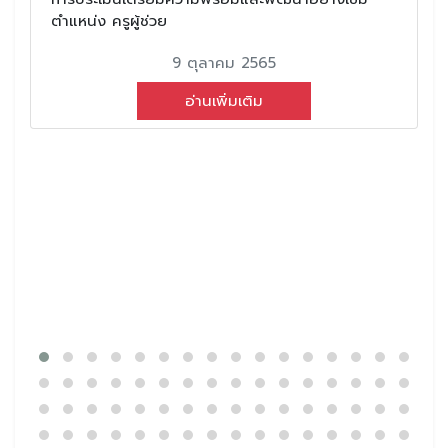
ตำแหน่ง ครูผู้ช่วย
9 ตุลาคม 2565
อ่านเพิ่มเติม