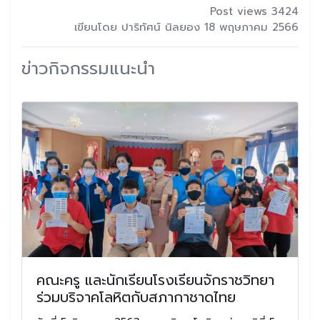
Post views 3424
เขียนโดย ปาริทัศน์ นิลยอง 18 พฤษภาคม 2566
ข่าวกิจกรรมแนะนำ
คณะครู และนักเรียนโรงเรียนจักราชวิทยา
ร่วมบริจาคโลหิตกับสภากาชาดไทย