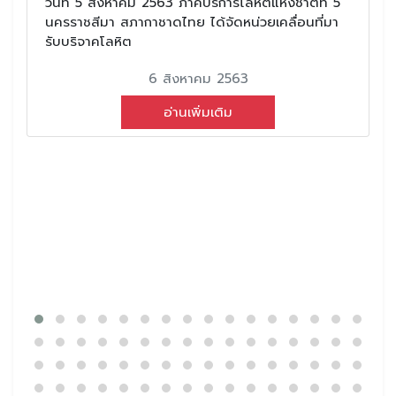
วันที่ 5 สิงหาคม 2563 ภาคบริการโลหิตแห่งชาติที่ 5
นครราชสีมา สภากาชาดไทย ได้จัดหน่วยเคลื่อนที่มา
รับบริจาคโลหิต
6 สิงหาคม 2563
อ่านเพิ่มเติม