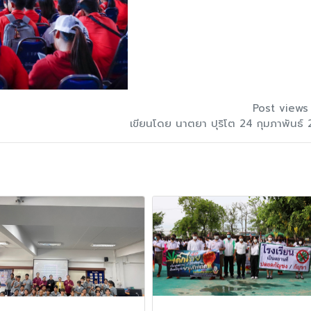
Post views
เขียนโดย นาตยา ปุริโต 24 กุมภาพันธ์