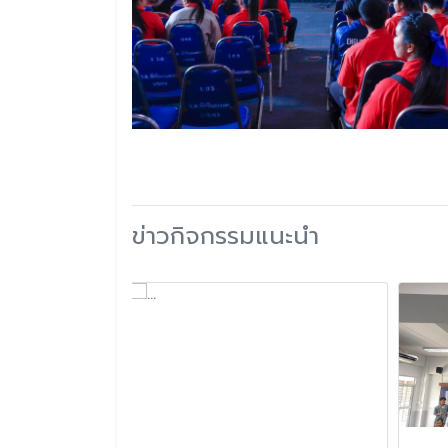
ข่าวกิจกรรมแนะนำ