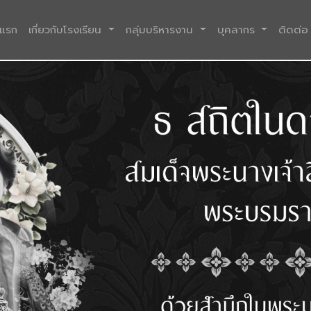
(current)
าแรก
เกี่ยวกับโรงเรียน
กลุ่มบริหารงาน
บุคลากร
ติดต่อ