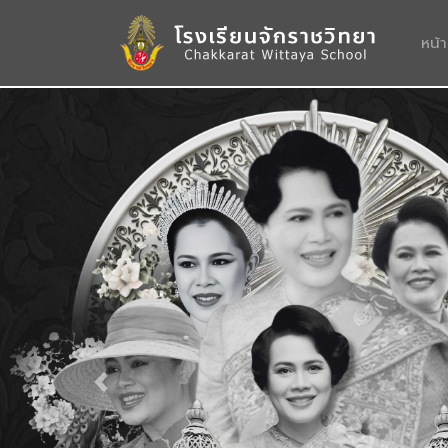
หน้
Previous