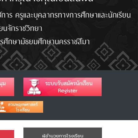
ผู้อำนวยการโรงเรียน