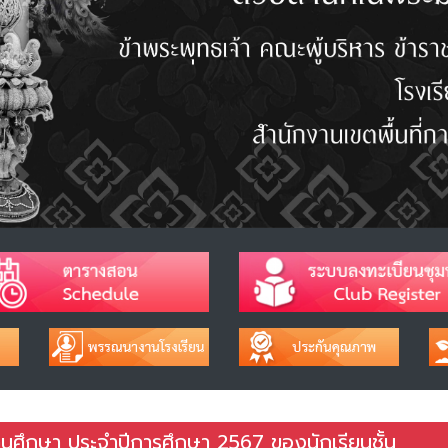
นศึกษา ประจำปีการศึกษา 2567 ของนักเรียนชั้น