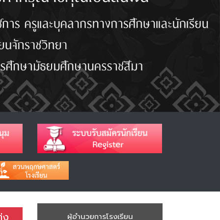
่ง
ผู้อำนวยการโรงเรียน