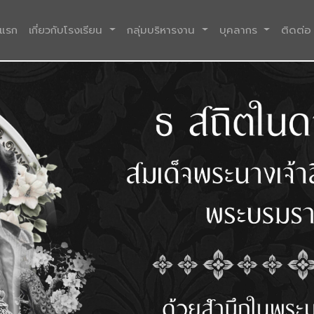
(current)
าแรก
เกี่ยวกับโรงเรียน
กลุ่มบริหารงาน
บุคลากร
ติดต่อ