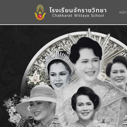
หน้
Previous