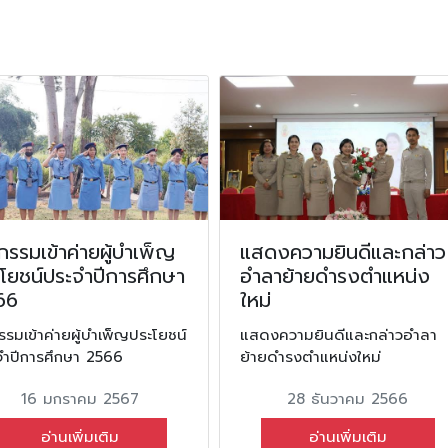
กรรมเข้าค่ายผู้บำเพ็ญ
แสดงความยินดีและกล่าว
โยชน์ประจำปีการศึกษา
อำลาย้ายดำรงตำแหน่ง
66
ใหม่
รรมเข้าค่ายผู้บำเพ็ญประโยชน์
แสดงความยินดีและกล่าวอำลา
จำปีการศึกษา 2566
ย้ายดำรงตำแหน่งใหม่
16 มกราคม 2567
28 ธันวาคม 2566
อ่านเพิ่มเติม
อ่านเพิ่มเติม