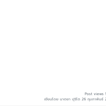
Post views 
เขียนโดย นาตยา ปุริโต 26 กุมภาพันธ์