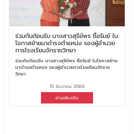
ร่วมกันต้อนรับ นางสาวสุรีย์พร ซื่อรัมย์ ใน
โอกาสย้ายมาดำรงตำแหน่ง รองผู้อำนวย
การโรงเรียนจักราชวิทยา
ร่วมกันต้อนรับ นางสาวสุรีย์พร ซื่อรัมย์ ในโอกาสย้าย
มาดำรงตำแหน่ง รองผู้อำนวยการโรงเรียนจักราช
วิทยา
15 ธันวาคม 2566
อ่านเพิ่มเติม