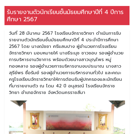
รับรายงานตัวนักเรียนชั้นมัธยมศึกษาปีที่ 4 ปีการ
ศึกษา 2567
วันที่ 28 มีนาคม 2567 โรงเรียนจักราชวิทยา ดำเนินการรับ
รายงานตัวนักเรียนชั้นมัธยมศึกษาปีที่ 4 ประจำปีการศึกษา
2567 โดย นางณัชชา ศรีแสนปาง ผู้อำนวยการโรงเรียน
จักราชวิทยา มอบหมายให้ นางธีระนุช ชาวชอบ รองผู้อำนวย
การบริหารงานวิชาการ พร้อมด้วยนางสาวบุญไพร หมู่
ทองหลาง รองผู้อำนวยการบริหารงานงบประมาณ นางสาว
สุรีย์พร ซื่อรัมย์ รองผู้อำนวยการบริหารงานทั่วไป และคณะ
ครูโรงเรียนจักราชวิทยาให้การต้อนรับผู้ปกครองและนักเรียน
ที่มารายงานตัว ณ โดม 42 ปี อนุสรณ์ โรงเรียนจักราช
วิทยา อำเภอจักราช จังหวัดนครราชสีมา