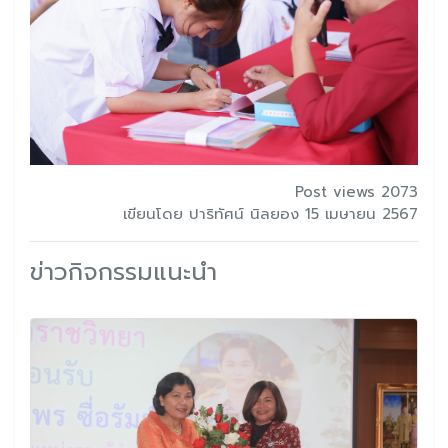
Post views 2073
เขียนโดย ปาริทัศน์ นิลยอง 15 เมษายน 2567
ข่าวกิจกรรมแนะนำ