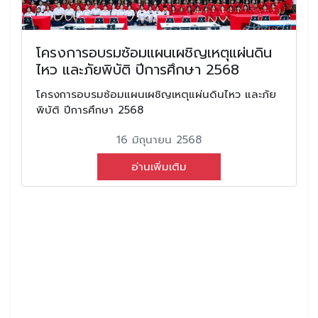
โครงการอบรมซ้อมแผนเผชิญเหตุแผ่นดิน
ไหว และภัยพิบัติ ปีการศึกษา 2568
โครงการอบรมซ้อมแผนเผชิญเหตุแผ่นดินไหว และภัย
พิบัติ ปีการศึกษา 2568
16 มิถุนายน 2568
อ่านเพิ่มเติม