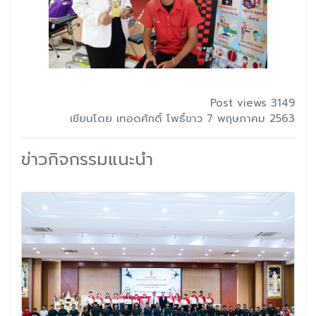
Post views 3149
เขียนโดย เทอดศักดิ์ โพธิ์ขาว 7 พฤษภาคม 2563
ข่าวกิจกรรมแนะนำ