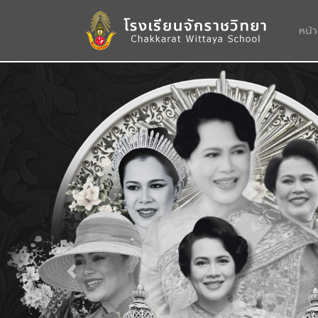
หน้
Previous