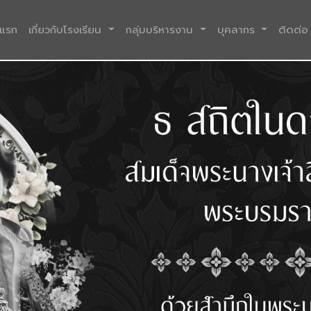
(current)
าแรก
เกี่ยวกับโรงเรียน
กลุ่มบริหารงาน
บุคลากร
ติดต่อ