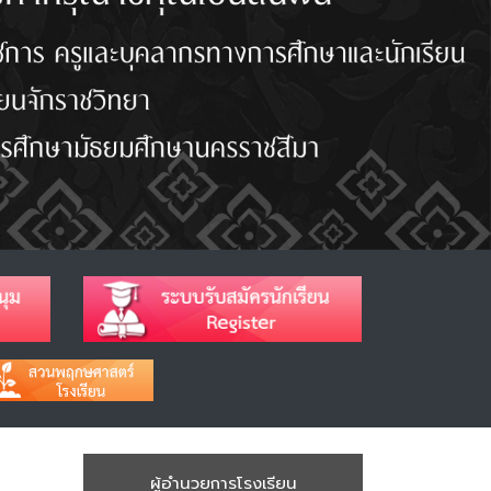
ผู้อำนวยการโรงเรียน