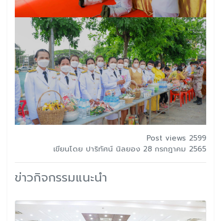
Post views 2599
เขียนโดย ปาริทัศน์ นิลยอง 28 กรกฎาคม 2565
ข่าวกิจกรรมแนะนำ