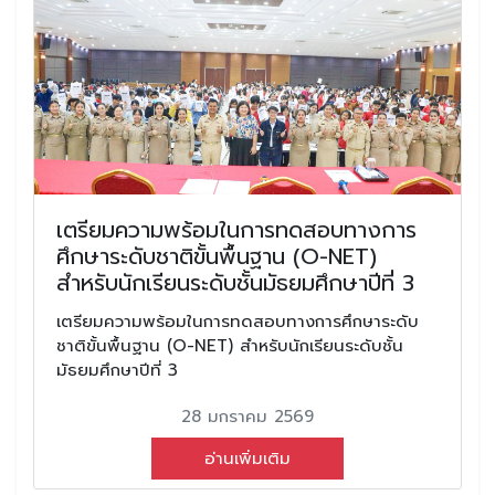
เตรียมความพร้อมในการทดสอบทางการ
ศึกษาระดับชาติขั้นพื้นฐาน (O-NET)
สำหรับนักเรียนระดับชั้นมัธยมศึกษาปีที่ 3
เตรียมความพร้อมในการทดสอบทางการศึกษาระดับ
ชาติขั้นพื้นฐาน (O-NET) สำหรับนักเรียนระดับชั้น
มัธยมศึกษาปีที่ 3
28 มกราคม 2569
อ่านเพิ่มเติม