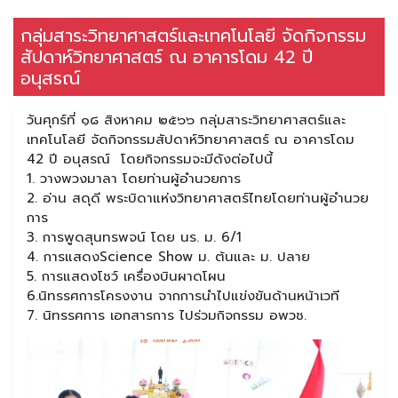
กลุ่มสาระวิทยาศาสตร์และเทคโนโลยี จัดกิจกรรม
สัปดาห์วิทยาศาสตร์ ณ อาคารโดม 42 ปี
อนุสรณ์
วันศุกร์ที่ ๑๘ สิงหาคม ๒๕๖๖ กลุ่มสาระวิทยาศาสตร์และ
เทคโนโลยี จัดกิจกรรมสัปดาห์วิทยาศาสตร์ ณ อาคารโดม
42 ปี อนุสรณ์ โดยกิจกรรมจะมีดังต่อไปนี้
1. วางพวงมาลา โดยท่านผู้อำนวยการ
2. อ่าน สดุดี พระบิดาแห่งวิทยาศาสตร์ไทยโดยท่านผู้อำนวย
การ
3. การพูดสุนทรพจน์ โดย นร. ม. 6/1
4. การแสดงScience Show ม. ต้นและ ม. ปลาย
5. การแสดงโชว์ เครื่องบินผาดโผน
6.นิทรรศการโครงงาน จากการนำไปแข่งขันด้านหน้าเวที
7. นิทรรศการ เอกสารการ ไปร่วมกิจกรรม อพวช.