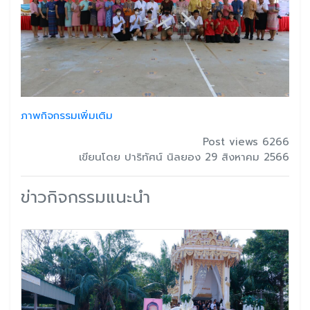
ภาพกิจกรรมเพิ่มเติม
Post views 6266
เขียนโดย ปาริทัศน์ นิลยอง 29 สิงหาคม 2566
ข่าวกิจกรรมแนะนำ