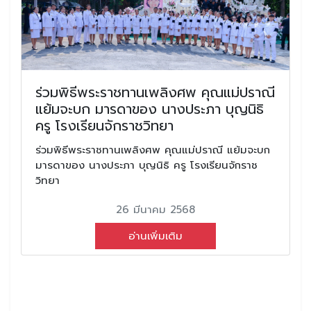
ร่วมพิธีพระราชทานเพลิงศพ คุณแม่ปราณี
แย้มจะบก มารดาของ นางประภา บุญนิธิ
ครู โรงเรียนจักราชวิทยา
ร่วมพิธีพระราชทานเพลิงศพ คุณแม่ปราณี แย้มจะบก
มารดาของ นางประภา บุญนิธิ ครู โรงเรียนจักราช
วิทยา
26 มีนาคม 2568
อ่านเพิ่มเติม