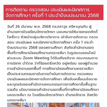
การติดตาม ตรวจสอบ ประเมินและนิเทศการ
จัดการศึกษา ครั้งที่ 1 ประจำปีงบประมาณ 2568
วันที่ 26 มีนาคม พ.ศ. 2568 ดร.ศราวุธ ศรีหาบุญทัน ผู้
อำนวยการโรงเรียนจักราชวิทยา มอบหมายให้นายเทอดศักดิ์
โพธิ์ขาว หัวหน้ากลุ่มบริหารวิชาการ เข้ารับการติดตาม ตรวจ
สอบ ประเมินผล และนิเทศการจัดการศึกษา ครั้ง 1 ประจำ
ปีงบประมาณ 2568 ของสถานศึกษา สังกัดสำนักงานเขต
พื้นที่การศึกษามัธยมศึกษานครราชสีมา ในรูปแบบออนไลน์
ผ่านระบบ Zoom Meeting ได้รับเกียรติจาก คณะกรรมการ
การนิเทศ นำโดย ว่าที่ร้อยตรีภควัต อยู่พร้อม รองผู้อำนวย
การสำนักงานเขตพื้นที่ การศึกษามัธยมศึกษานครราชสีมา
เป็นประธานกรรมการในการดำเนินการติดตาม ตรวจสอบ
ประเมินผลและนิเทศการจัดการศึกษา เพื่อขับเคลื่อนนโยบาย
และจุดเน้นของสำนักงานคณะกรรมการการศึกษาขั้นพื้นฐาน
รวมถึง นโยบายของสำนักงานเขตพื้นที่การศึกษามัธยมศึกษา
นครราชสีมา ณ โรงเรียนจักราชวิทยา อำเภอจักราช จังหวัด
นครราชสีมา