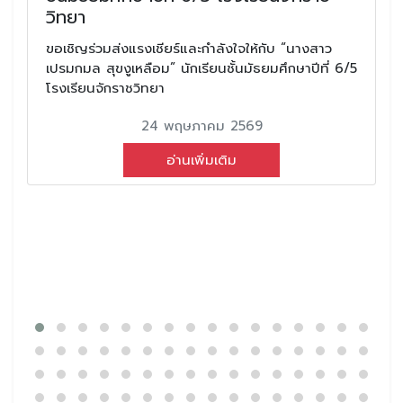
วิทยา
ขอเชิญร่วมส่งแรงเชียร์และกำลังใจให้กับ “นางสาว
เปรมกมล สุขงูเหลือม” นักเรียนชั้นมัธยมศึกษาปีที่ 6/5
โรงเรียนจักราชวิทยา
24 พฤษภาคม 2569
อ่านเพิ่มเติม