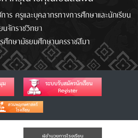
ผู้อำนวยการโรงเรียน