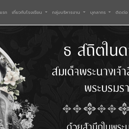
(current)
าแรก
เกี่ยวกับโรงเรียน
กลุ่มบริหารงาน
บุคลากร
ติดต่อ