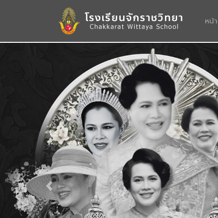
หน้
Previous