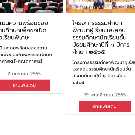
ะเมินความพร้อมของ
โครงการธรรมศึกษา
นศึกษาเพื่อขอเปิด
พัฒนาผู้เรียนและสอบ
งเรียนพิเศษ
ธรรมศึกษานักเรียนชั้น
มัธยมศึกษาปีที่ ๑ ปีการ
เมินความพร้อมของสถาน
ศึกษา ๒๕๖๕
าเพื่อขอเปิดห้องเรียนพิเศษ
ยาศาสตร์-คณิตศาสตร์
โครงการธรรมศึกษาพัฒนาผู้เรีย
และสอบธรรมศึกษานักเรียนชั้น
2 มกราคม 2565
มัธยมศึกษาปีที่ ๑ ปีการศึกษา
๒๕๖๕
อ่านเพิ่มเติม
19 พฤศจิกายน 2565
อ่านเพิ่มเติม