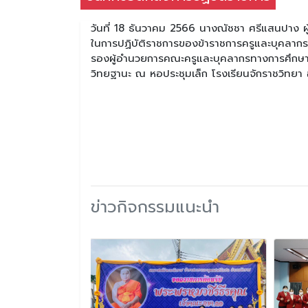
วันที่ 18 ธันวาคม 2566 นางณัชชา ศรีแสนปาง ผ
ในการปฏิบัติราชการของข้าราชการครูและบุคลาก
รองผู้อำนวยการคณะครูและบุคลากรทางการศึกษาร่ว
วิทยฐานะ ณ หอประชุมเล็ก โรงเรียนจักราชวิทยา
ข่าวกิจกรรมแนะนำ