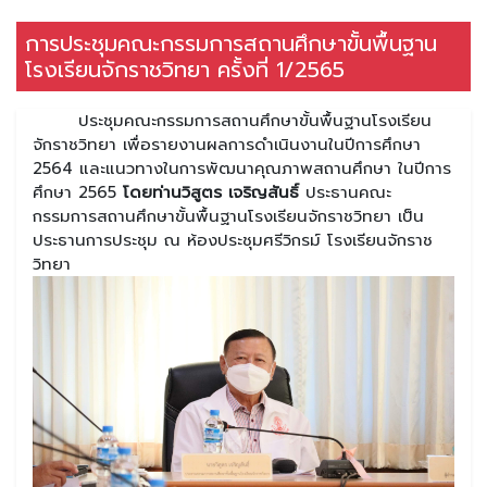
การประชุมคณะกรรมการสถานศึกษาขั้นพื้นฐาน
โรงเรียนจักราชวิทยา ครั้งที่ 1/2565
ประชุมคณะกรรมการสถานศึกษาขั้นพื้นฐานโรงเรียน
จักราชวิทยา เพื่อรายงานผลการดำเนินงานในปีการศึกษา
2564 และแนวทางในการพัฒนาคุณภาพสถานศึกษา ในปีการ
ศึกษา 2565
โดยท่านวิสูตร เจริญสันธิ์
ประธานคณะ
กรรมการสถานศึกษาขั้นพื้นฐานโรงเรียนจักราชวิทยา เป็น
ประธานการประชุม ณ ห้องประชุมศรีวิกรม์ โรงเรียนจักราช
วิทยา