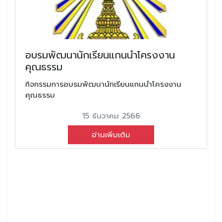
อบรมพัฒนานักเรียนแกนนำโครงงาน
คุณธรรม
กิจกรรมการอบรมพัฒนานักเรียนแกนนำโครงงาน
คุณธรรม
15 ธันวาคม 2566
อ่านเพิ่มเติม