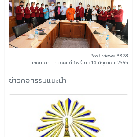
Post views 3328
เขียนโดย เทอดศักดิ์ โพธิ์ขาว 14 มิถุนายน 2565
ข่าวกิจกรรมแนะนำ