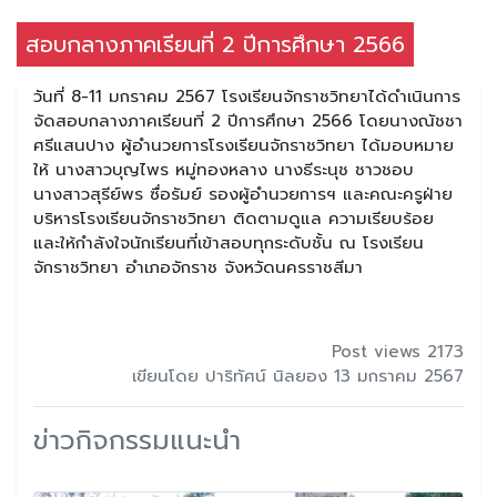
สอบกลางภาคเรียนที่ 2 ปีการศึกษา 2566
วันที่ 8-11 มกราคม 2567 โรงเรียนจักราชวิทยาได้ดำเนินการ
จัดสอบกลางภาคเรียนที่ 2 ปีการศึกษา 2566 โดยนางณัชชา
ศรีแสนปาง ผู้อำนวยการโรงเรียนจักราชวิทยา ได้มอบหมาย
ให้ นางสาวบุญไพร หมู่ทองหลาง นางธีระนุช ชาวชอบ
นางสาวสุรีย์พร ซื่อรัมย์ รองผู้อำนวยการฯ และคณะครูฝ่าย
บริหารโรงเรียนจักราชวิทยา ติดตามดูแล ความเรียบร้อย
และให้กำลังใจนักเรียนที่เข้าสอบทุกระดับชั้น ณ โรงเรียน
จักราชวิทยา อำเภอจักราช จังหวัดนครราชสีมา
Post views 2173
เขียนโดย ปาริทัศน์ นิลยอง 13 มกราคม 2567
ข่าวกิจกรรมแนะนำ