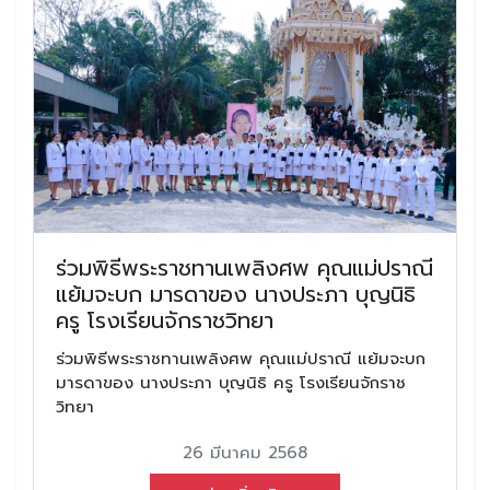
ร่วมพิธีพระราชทานเพลิงศพ คุณแม่ปราณี
แย้มจะบก มารดาของ นางประภา บุญนิธิ
ครู โรงเรียนจักราชวิทยา
ร่วมพิธีพระราชทานเพลิงศพ คุณแม่ปราณี แย้มจะบก
มารดาของ นางประภา บุญนิธิ ครู โรงเรียนจักราช
วิทยา
26 มีนาคม 2568