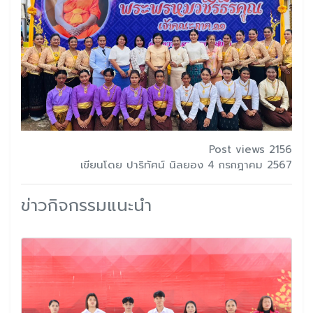
Post views 2156
เขียนโดย ปาริทัศน์ นิลยอง 4 กรกฎาคม 2567
ข่าวกิจกรรมแนะนำ