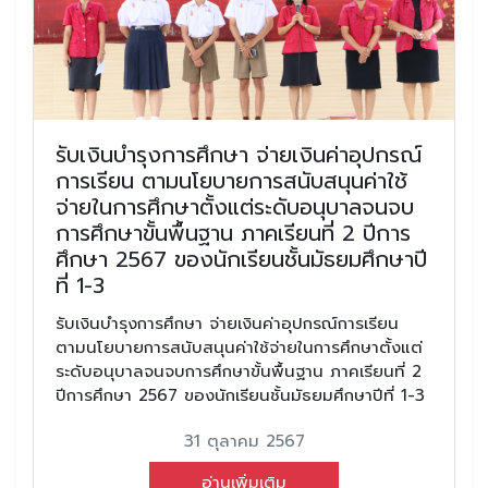
รับเงินบำรุงการศึกษา จ่ายเงินค่าอุปกรณ์
การเรียน ตามนโยบายการสนับสนุนค่าใช้
จ่ายในการศึกษาตั้งแต่ระดับอนุบาลจนจบ
การศึกษาขั้นพื้นฐาน ภาคเรียนที่ 2 ปีการ
ศึกษา 2567 ของนักเรียนชั้นมัธยมศึกษาปี
ที่ 1-3
รับเงินบำรุงการศึกษา จ่ายเงินค่าอุปกรณ์การเรียน
ตามนโยบายการสนับสนุนค่าใช้จ่ายในการศึกษาตั้งแต่
ระดับอนุบาลจนจบการศึกษาขั้นพื้นฐาน ภาคเรียนที่ 2
ปีการศึกษา 2567 ของนักเรียนชั้นมัธยมศึกษาปีที่ 1-3
31 ตุลาคม 2567
อ่านเพิ่มเติม