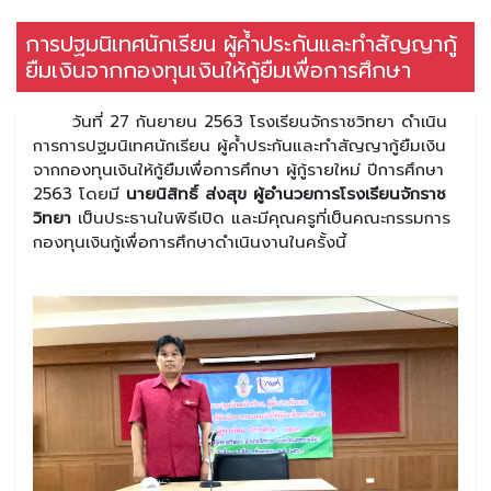
การปฐมนิเทศนักเรียน ผู้ค้ำประกันและทำสัญญากู้
ยืมเงินจากกองทุนเงินให้กู้ยืมเพื่อการศึกษา
วันที่ 27 กันยายน 2563 โรงเรียนจักราชวิทยา ดำเนิน
การการปฐมนิเทศนักเรียน ผู้ค้ำประกันและทำสัญญากู้ยืมเงิน
จากกองทุนเงินให้กู้ยืมเพื่อการศึกษา ผู้กู้รายใหม่ ปีการศึกษา
2563 โดยมี
นายนิสิทธิ์ ส่งสุข ผู้อำนวยการโรงเรียนจักราช
วิทยา
เป็นประธานในพิธีเปิด และมีคุณครูที่เป็นคณะกรรมการ
กองทุนเงินกู้เพื่อการศึกษาดำเนินงานในครั้งนี้