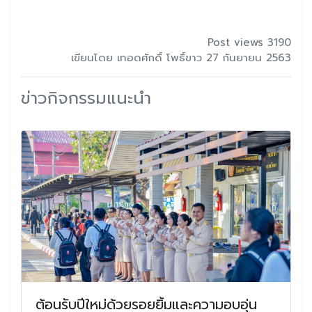
Post views 3190
เขียนโดย เทอดศักดิ์ โพธิ์ขาว 27 กันยายน 2563
ข่าวกิจกรรมแนะนำ
ต้อนรับปีใหม่ด้วยรอยยิ้มและความอบอุ่น