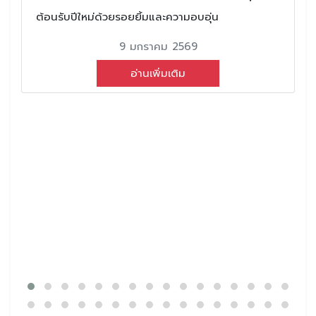
ต้อนรับปีใหม่ด้วยรอยยิ้มและความอบอุ่น
9 มกราคม 2569
อ่านเพิ่มเติม