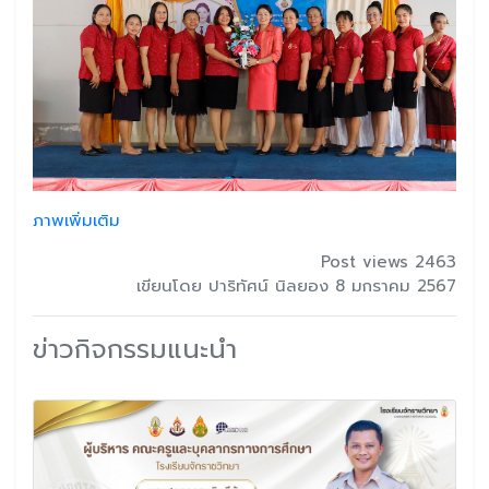
ภาพเพิ่มเติม
Post views 2463
เขียนโดย ปาริทัศน์ นิลยอง 8 มกราคม 2567
ข่าวกิจกรรมแนะนำ