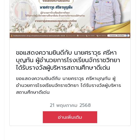
ขอแสดงความยินดีกับ นายศราวุธ ศรีหา
บุญทัน ผู้อำนวยการโรงเรียนจักราชวิทยา
ได้รับรางวัลผู้บริหารสถานศึกษาดีเด่น
ขอแสดงความยินดีกับ นายศราวุธ ศรีหาบุญทัน ผู้
อำนวยการโรงเรียนจักราชวิทยา ได้รับรางวัลผู้บริหาร
สถานศึกษาดีเด่น
21 พฤษภาคม 2568
อ่านเพิ่มเติม