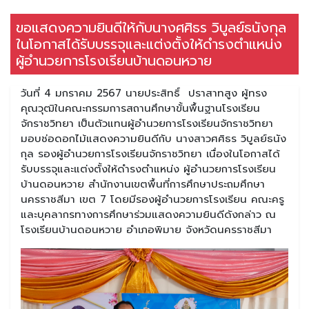
ขอแสดงความยินดีให้กับนางศศิธร วิบูลย์ธนังกุล
ในโอกาสได้รับบรรจุและแต่งตั้งให้ดำรงตำแหน่ง
ผู้อำนวยการโรงเรียนบ้านดอนหวาย
วันที่ 4 มกราคม 2567 นายประสิทธิ์ ปราสาทสูง ผู้ทรง
คุณวุฒิในคณะกรรมการสถานศึกษาขั้นพื้นฐานโรงเรียน
จักราชวิทยา เป็นตัวแทนผู้อำนวยการโรงเรียนจักราชวิทยา
มอบช่อดอกไม้แสดงความยินดีกับ นางสาวศศิธร วิบูลย์ธนัง
กุล รองผู้อำนวยการโรงเรียนจักราชวิทยา เนื่องในโอกาสได้
รับบรรจุและแต่งตั้งให้ดำรงตำแหน่ง ผู้อำนวยการโรงเรียน
บ้านดอนหวาย สํานักงานเขตพื้นที่การศึกษาประถมศึกษา
นครราชสีมา เขต 7 โดยมีรองผู้อำนวยการโรงเรียน คณะครู
และบุคลากรทางการศึกษาร่วมแสดงความยินดีดังกล่าว ณ
โรงเรียนบ้านดอนหวาย อำเภอพิมาย จังหวัดนครราชสีมา