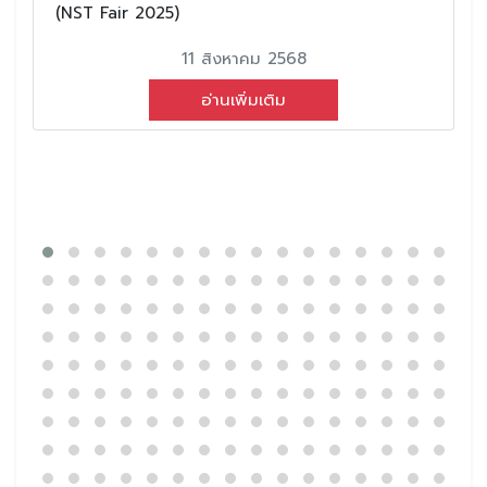
(NST Fair 2025)
11 สิงหาคม 2568
อ่านเพิ่มเติม