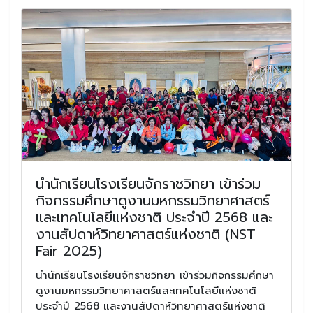
นำนักเรียนโรงเรียนจักราชวิทยา เข้าร่วม
กิจกรรมศึกษาดูงานมหกรรมวิทยาศาสตร์
และเทคโนโลยีแห่งชาติ ประจำปี 2568 และ
งานสัปดาห์วิทยาศาสตร์แห่งชาติ (NST
Fair 2025)
นำนักเรียนโรงเรียนจักราชวิทยา เข้าร่วมกิจกรรมศึกษา
ดูงานมหกรรมวิทยาศาสตร์และเทคโนโลยีแห่งชาติ
ประจำปี 2568 และงานสัปดาห์วิทยาศาสตร์แห่งชาติ