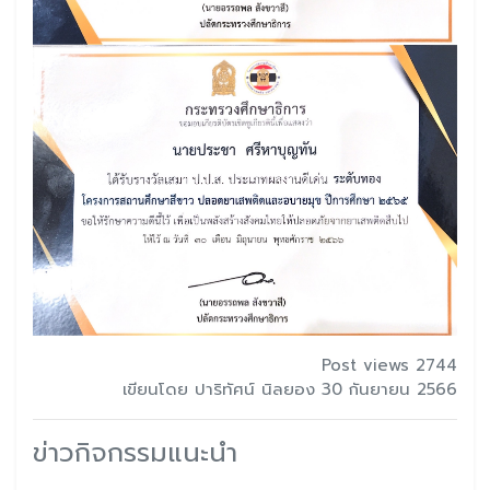
Post views 2744
เขียนโดย ปาริทัศน์ นิลยอง 30 กันยายน 2566
ข่าวกิจกรรมแนะนำ