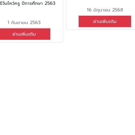
ธีวันไหว้ครู ปีการศึกษา 2563
16 มิถุนายน 2568
อ่านเพิ่มเติม
1 กันยายน 2563
อ่านเพิ่มเติม