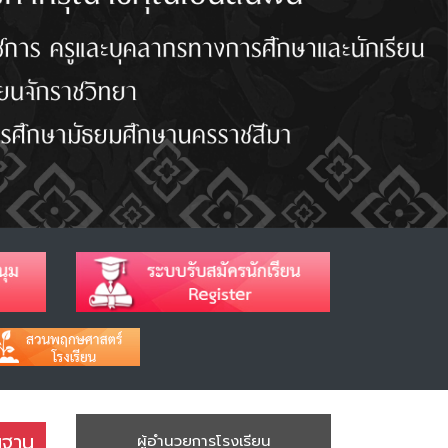
นฐาน
ผู้อำนวยการโรงเรียน