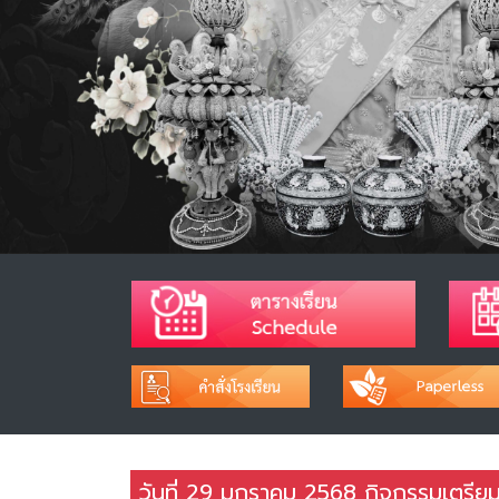
วันที่ 29 มกราคม 2568 กิจกรรมเตรีย