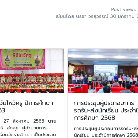
Post views 
เขียนโดย นิรชา วรสุวรรณ์ 30 มกราคม
ีวันไหว้ครู ปีการศึกษา
การประชุมผู้ประกอบการ
63
รถรับ-ส่งนักเรียน ประจำป
การศึกษา 2568
ที่ 27 สิงหาคม 2563 นาย
ทธ์ ส่งสุข ผู้อำนวยการ
การประชุมผู้ประกอบการรถรับ-ส่
รียนจักราชวิทยา เป็นประธาน
นักเรียน ประจำปีการศึกษา 2568