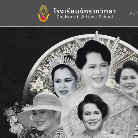
หน้
Previous