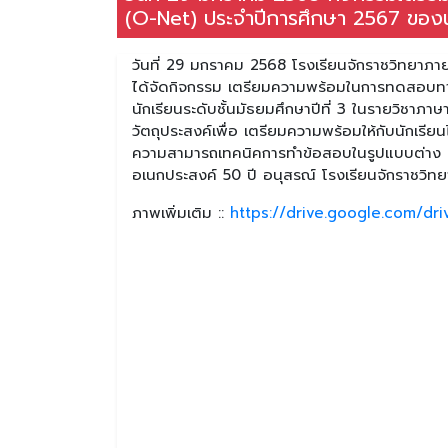
(O-Net) ประจำปีการศึกษา 2567 ของนักเ
วันที่ 29 มกราคม 2568 โรงเรียนจักราชวิทยาภา
ได้จัดกิจกรรม เตรียมความพร้อมในการทดสอบทาง
นักเรียนระดับชั้นมัธยมศึกษาปีที่ 3 ในรายวิชา
วัตถุประสงค์เพื่อ เตรียมความพร้อมให้กับนักเรียน
ความสามารถเทคนิคการทำข้อสอบในรูปแบบต่าง ๆ
อเนกประสงค์ 50 ปี อนุสรณ์ โรงเรียนจักราชวิท
ภาพเพิ่มเติม ::
https://drive.google.com/d