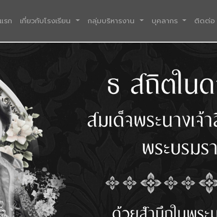
(current)
าแรก
เกี่ยวกับโรงเรียน
กลุ่มบริหารงาน
บุคลากร
ติดต่อ