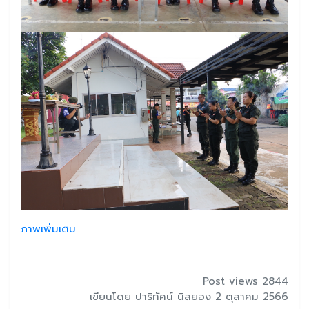
ภาพเพิ่มเติม
Post views 2844
เขียนโดย ปาริทัศน์ นิลยอง 2 ตุลาคม 2566