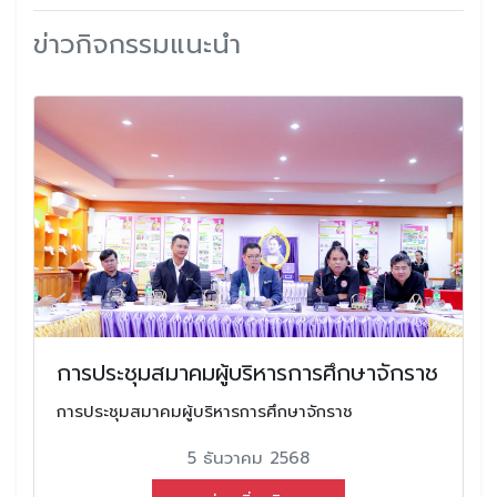
ข่าวกิจกรรมแนะนำ
การประชุมสมาคมผู้บริหารการศึกษาจักราช
การประชุมสมาคมผู้บริหารการศึกษาจักราช
5 ธันวาคม 2568