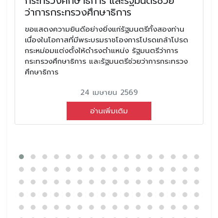
กระทรวงศึกษาธิการ และรัฐมนตรีช่วย
ว่าการกระทรวงศึกษาธิการ
ขอแสดงความยินดีอย่างยิ่งแก่รัฐมนตรีทั้งสองท่าน
เนื่องในโอกาสที่มีพระบรมราชโองการโปรดเกล้าโปรด
กระหม่อมแต่งตั้งให้ดำรงตำแหน่ง รัฐมนตรีว่าการ
กระทรวงศึกษาธิการ และรัฐมนตรีช่วยว่าการกระทรวง
ศึกษาธิการ
24 เมษายน 2569
อ่านเพิ่มเติม