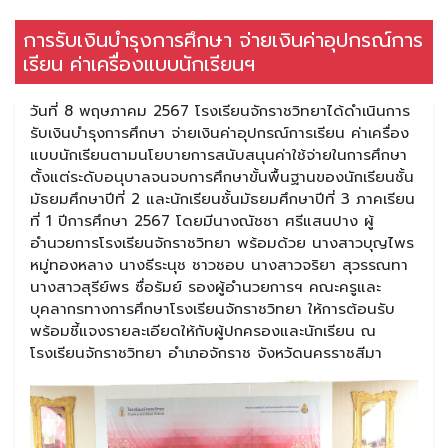
การรับเงินบำรุงการศึกษา จ่ายเงินค่าอุปกรณ์การ
เรียน ค่าเครื่องแบบนักเรียนฯ
วันที่ 8 พฤษภาคม 2567 โรงเรียนจักราชวิทยาได้ดำเนินการ
รับเงินบำรุงการศึกษา จ่ายเงินค่าอุปกรณ์การเรียน ค่าเครื่อง
แบบนักเรียนตามนโยบายการสนับสนุนค่าใช้จ่ายในการศึกษา
ตั้งแต่ระดับอนุบาลจนจบการศึกษาขั้นพื้นฐานของนักเรียนชั้น
มัธยมศึกษาปีที่ 2 และนักเรียนชั้นมัธยมศึกษาปีที่ 3 ภาคเรียน
ที่ 1 ปีการศึกษา 2567 โดยมีนางณัชชา ศรีแสนปาง ผู้
อำนวยการโรงเรียนจักราชวิทยา พร้อมด้วย นางสาวบุญไพร
หมู่ทองหลาง นางธีระนุช ชาวชอบ นางสาวจริยา สุวรรณทา
นางสาวสุรีย์พร ซื่อรัมย์ รองผู้อำนวยการฯ คณะครูและ
บุคลากรทางการศึกษาโรงเรียนจักราชวิทยา ให้การต้อนรับ
พร้อมชี้แจงรายละเอียดให้กับผู้ปกครองและนักเรียน ณ
โรงเรียนจักราชวิทยา อำเภอจักราช จังหวัดนครราชสีมา