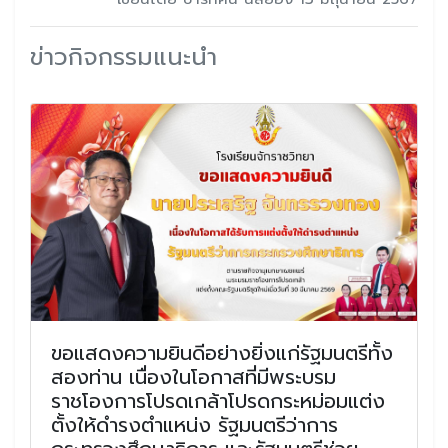
ข่าวกิจกรรมแนะนำ
ขอแสดงความยินดีอย่างยิ่งแก่รัฐมนตรีทั้ง
สองท่าน เนื่องในโอกาสที่มีพระบรม
ราชโองการโปรดเกล้าโปรดกระหม่อมแต่ง
ตั้งให้ดำรงตำแหน่ง รัฐมนตรีว่าการ