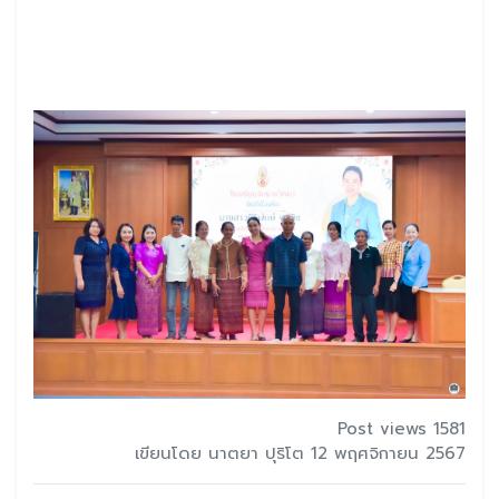
Post views 1581
เขียนโดย นาตยา ปุริโต 12 พฤศจิกายน 2567