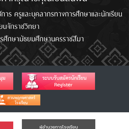
ผู้อำนวยการโรงเรียน