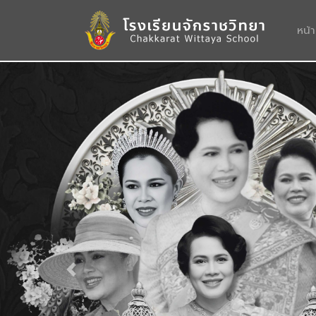
หน้
Previous