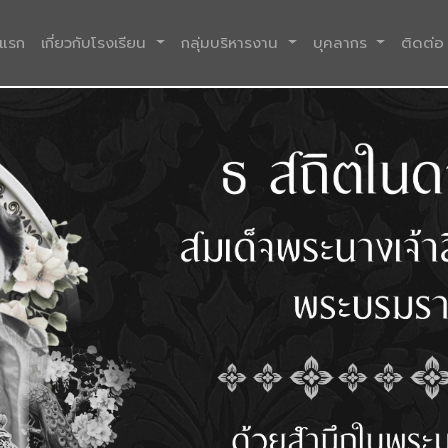
(current)
าแรก
เกี่ยวกับโรงเรียน
กลุ่มบริหารงาน
บุคลากร
ติดต่อ