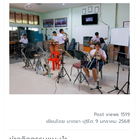
Post views 1519
เขียนโดย นาตยา ปุริโต 9 มกราคม 2568