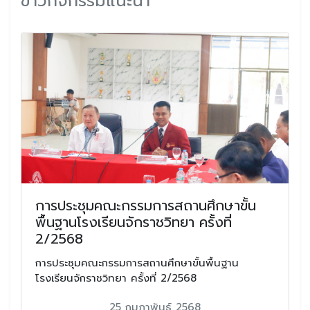
ข่าวกิจกรรมแนะนำ
การประชุมคณะกรรมการสถานศึกษาขั้น
พื้นฐานโรงเรียนจักราชวิทยา ครั้งที่
2/2568
การประชุมคณะกรรมการสถานศึกษาขั้นพื้นฐาน
โรงเรียนจักราชวิทยา ครั้งที่ 2/2568
25 กุมภาพันธ์ 2568