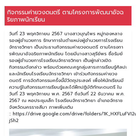
กิจกรรมค่ายวงดนตรี ตามโครงการพัฒนาอัจฉ
ริยภาพนักเรียน
วันที่ 23 พฤศจิกายน 2567 นางสาวบุญไพร หมู่ทองหลาง
รองผู้อำนวยการ รักษาการในตำแหน่งผู้อำนวยการโรงเรียน
จักราชวิทยา เป็นประธานกิจกรรมค่ายวงดนตรี ตามโครงกา
รพัฒนาอัจฉริยภาพนักเรียน โดยมีนางสาวสุรีย์พร ซื่อรัมย์
รองผู้อำนวยการโรงเรียนจักราชวิทยา เป็นผู้กล่าวเปิด
กิจกรรมดังกล่าว พร้อมด้วยคณะครูกลุ่มสาระการเรียนรู้ศิลปะ
และนักเรียนโรงเรียนจักราชวิทยา เข้าร่วมกิจกรรมค่ายวง
ดนตรี การจัดกิจกรรมครั้งนี้มีวัตถุประสงค์ เพื่อให้นักเรียนมี
ความรู้ในกิจกรรมการเรียนรู้และได้ฝึกปฏิบัติทักษะดนตรี ใน
วันที่ 23 พฤศจิกายน พ.ศ. 2567 ถึงวันที่ 22 ธันวาคม พ.ศ.
2567 ณ หอประชุมเล็ก โรงเรียนจักราชวิทยา อำเภอจักราช
จังหวัดนครราชสีมา ภาพเพิ่มเติม
:: https://drive.google.com/drive/folders/1K_HXFLuFV
jSh2