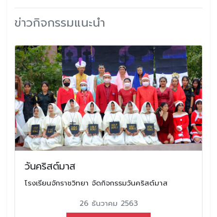
ข่าวกิจกรรมแนะนำ
วันคริสต์มาส
โรงเรียนจักราชวิทยา จัดกิจกรรมวันคริสต์มาส
26 ธันวาคม 2563